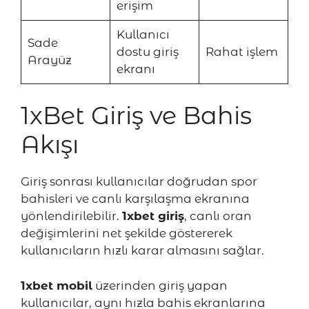
erişim
Kullanıcı
Sade
dostu giriş
Rahat işlem
Arayüz
ekranı
1xBet Giriş ve Bahis
Akışı
Giriş sonrası kullanıcılar doğrudan spor
bahisleri ve canlı karşılaşma ekranına
yönlendirilebilir.
1xbet giriş
, canlı oran
değişimlerini net şekilde göstererek
kullanıcıların hızlı karar almasını sağlar.
1xbet mobil
üzerinden giriş yapan
kullanıcılar, aynı hızla bahis ekranlarına