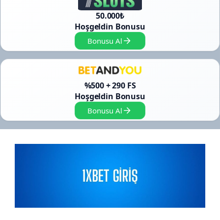
50.000₺
Hoşgeldin Bonusu
Bonusu Al
%500 + 290 FS
Hoşgeldin Bonusu
Bonusu Al