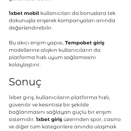
1xbet mobil
kullanıcıları da bonuslara tek
dokunuşla erişerek kampanyaları anında
değerlendirebilir.
Bu akıcı erişim yapısı,
Tempobet giriş
modellerine alışkın kullanıcıların da
platforma hızlı uyum sağlamasını
kolaylaştırır.
Sonuç
1xbet giriş, kullanıcıların platforma hızlı,
güvenilir ve kesintisiz bir şekilde
bağlanmasını sağlayan güçlü bir erişim
sistemidir.
1xbet giriş
üzerinden spor, casino
ve diğer tüm kategorilere anında ulaşmak