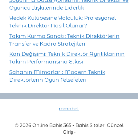
Oyuncu İlişkilerinde Liderlik
Yedek Kulübesine Yolculuk: Profesyonel
Teknik Direktör Nasıl Olunur?
Takım Kurma Sanatı: Teknik Direktörlerin
Transfer ve Kadro Stratejileri
Kan Değişimi: Teknik Direktör Ayrılıklarının
Takım Performansına Etkisi
Sahanın Mimarları: Modern Teknik
Direktörlerin Oyun Felsefeleri
romabet
© 2026 Online Bahis 365 - Bahis Siteleri Güncel
Giriş
•