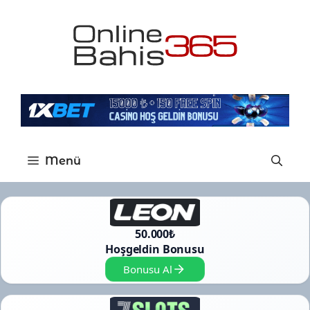
İçeriğe
atla
Menü
50.000₺
Hoşgeldin Bonusu
Bonusu Al