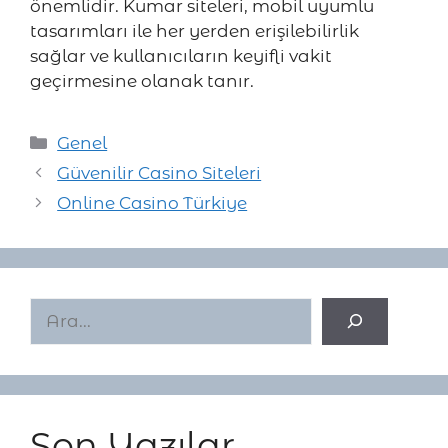
önemlidir. Kumar siteleri, mobil uyumlu
tasarımları ile her yerden erişilebilirlik
sağlar ve kullanıcıların keyifli vakit
geçirmesine olanak tanır.
Kategoriler
Genel
Güvenilir Casino Siteleri
Online Casino Türkiye
Ara
Son Yazılar