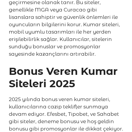
geçirmesine olanak tanır. Bu siteler,
genellikle MGA veya Curacao gibi
lisanslara sahiptir ve güvenlik önlemleri ile
oyuncuların bilgilerini korur. Kumar siteleri,
mobil uyumlu tasarımları ile her yerden
erişilebilirlik sağlar. Kullanıcılar, sitelerin
sunduğu bonuslar ve promosyonlar
sayesinde kazançlarını artırabilir.
Bonus Veren Kumar
Siteleri 2025
2025 yılında bonus veren kumar siteleri,
kullanıcılarına cazip teklifler sunmaya
devam ediyor. Efesbet, Tipobet, ve Sahabet
gibi siteler, deneme bonusu ve hoş geldin
bonusu gibi promosyonlar ile dikkat çekiyor.