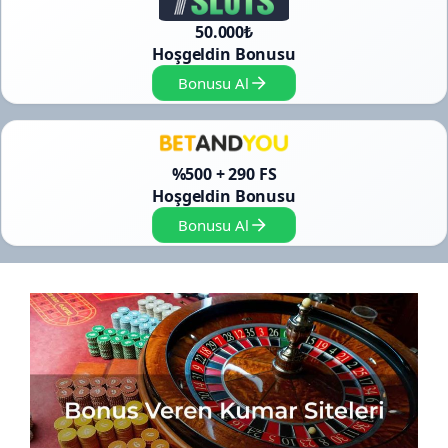
50.000₺
Hoşgeldin Bonusu
Bonusu Al
%500 + 290 FS
Hoşgeldin Bonusu
Bonusu Al