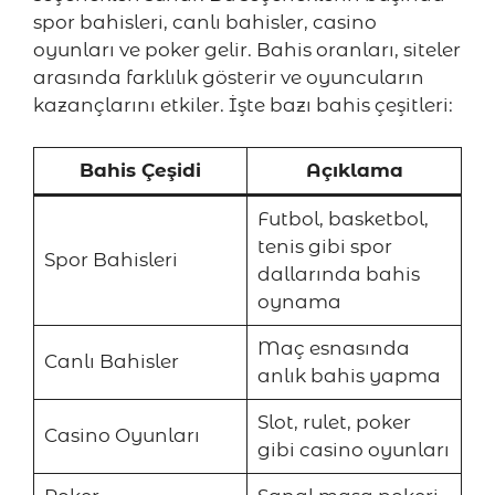
spor bahisleri, canlı bahisler, casino
oyunları ve poker gelir. Bahis oranları, siteler
arasında farklılık gösterir ve oyuncuların
kazançlarını etkiler. İşte bazı bahis çeşitleri:
Bahis Çeşidi
Açıklama
Futbol, basketbol,
tenis gibi spor
Spor Bahisleri
dallarında bahis
oynama
Maç esnasında
Canlı Bahisler
anlık bahis yapma
Slot, rulet, poker
Casino Oyunları
gibi casino oyunları