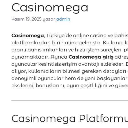
Casinomega
Kasım 19, 2025
yazar
admin
Casinomega
, Türkiye’de online casino ve bahis 
platformlardan biri haline gelmiştir. Kullanıc
oranlı bahis imkanları ve hızlı işlem süreçleri,
oynamaktadır. Ayrıca
Casinomega giriş
adres
oyuncular kesintisiz erişim avantajı elde eder
alıyor, kullanıcıların bilmesi gereken detayla
deneyimli oyuncular hem de yeni başlayanlar iç
eksilerini, bonuslarını, oyun çeşitliliğini ve gü
Casinomega Platformu 