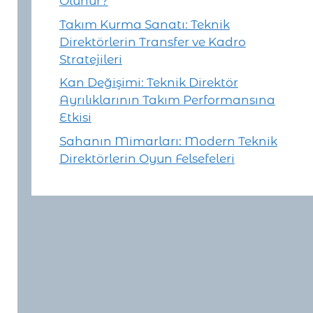
Olunur?
Takım Kurma Sanatı: Teknik
Direktörlerin Transfer ve Kadro
Stratejileri
Kan Değişimi: Teknik Direktör
Ayrılıklarının Takım Performansına
Etkisi
Sahanın Mimarları: Modern Teknik
Direktörlerin Oyun Felsefeleri