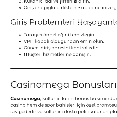
Kullanıcı adı ve şifrenizi girin.
Giriş onayıyla birlikte hesap panelinize yö
Giriş Problemleri Yaşayanl
Tarayıcı önbelleğini temizleyin.
VPN kapalı olduğundan emin olun.
Güncel giriş adresini kontrol edin.
Müşteri hizmetlerine danışın.
Casinomega Bonusları
Casinomega
, kullanıcılarını bonus bakımınd
casino hem de spor bahisleri için özel promosy
seviyededir ve kullanıcı dostu politikalar ön pl