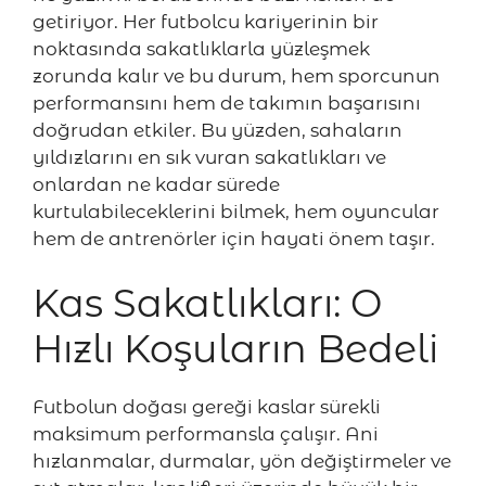
getiriyor. Her futbolcu kariyerinin bir
noktasında sakatlıklarla yüzleşmek
zorunda kalır ve bu durum, hem sporcunun
performansını hem de takımın başarısını
doğrudan etkiler. Bu yüzden, sahaların
yıldızlarını en sık vuran sakatlıkları ve
onlardan ne kadar sürede
kurtulabileceklerini bilmek, hem oyuncular
hem de antrenörler için hayati önem taşır.
Kas Sakatlıkları: O
Hızlı Koşuların Bedeli
Futbolun doğası gereği kaslar sürekli
maksimum performansla çalışır. Ani
hızlanmalar, durmalar, yön değiştirmeler ve