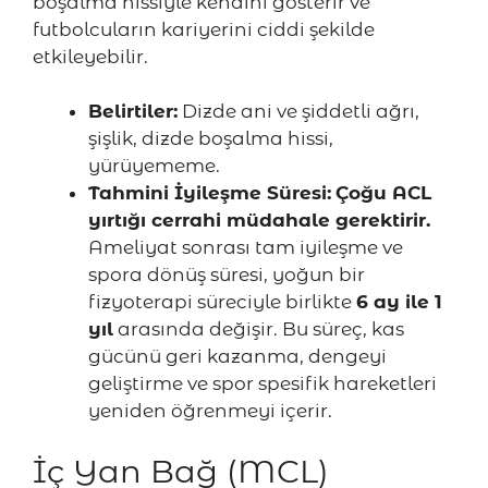
boşalma hissiyle kendini gösterir ve
futbolcuların kariyerini ciddi şekilde
etkileyebilir.
Belirtiler:
Dizde ani ve şiddetli ağrı,
şişlik, dizde boşalma hissi,
yürüyememe.
Tahmini İyileşme Süresi:
Çoğu ACL
yırtığı cerrahi müdahale gerektirir.
Ameliyat sonrası tam iyileşme ve
spora dönüş süresi, yoğun bir
fizyoterapi süreciyle birlikte
6 ay ile 1
yıl
arasında değişir. Bu süreç, kas
gücünü geri kazanma, dengeyi
geliştirme ve spor spesifik hareketleri
yeniden öğrenmeyi içerir.
İç Yan Bağ (MCL)