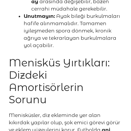
ay
arasında değişebilir, bazen
cerrahi müdahale gerekebilir.
Unutmayın:
Ayak bileği burkulmaları
hafife alınmamalıdır. Tamamen
iyileşmeden spora dönmek, kronik
ağrıya ve tekrarlayan burkulmalara
yol açabilir.
Menisküs Yırtıkları:
Dizdeki
Amortisörlerin
Sorunu
Menisküsler, diz ekleminde yer alan
kıkırdak yapılar olup, şok emici görevi görür
ve eklem yüzeylerini korur. Futbolda
ani