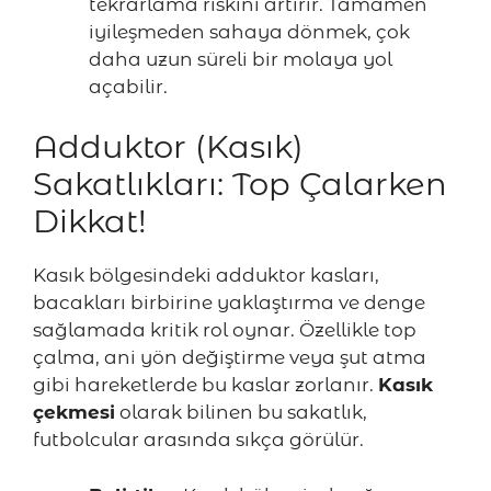
tekrarlama riskini artırır. Tamamen
iyileşmeden sahaya dönmek, çok
daha uzun süreli bir molaya yol
açabilir.
Adduktor (Kasık)
Sakatlıkları: Top Çalarken
Dikkat!
Kasık bölgesindeki adduktor kasları,
bacakları birbirine yaklaştırma ve denge
sağlamada kritik rol oynar. Özellikle top
çalma, ani yön değiştirme veya şut atma
gibi hareketlerde bu kaslar zorlanır.
Kasık
çekmesi
olarak bilinen bu sakatlık,
futbolcular arasında sıkça görülür.