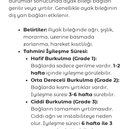
durumlar sonucunda ayak bileği bağları
gerilir veya yırtılır. Genellikle ayak bileğinin
dış yan bağları etkilenir.
Belirtiler:
Ayak bileğinde ağrı, şişlik,
morarma, üzerine basmada
zorlanma, hareket kısıtlılığı.
Tahmini İyileşme Süresi:
Hafif Burkulma (Grade 1):
Bağlarda sadece gerilme vardır.
1-2
hafta
içinde iyileşme görülebilir.
Orta Dereceli Burkulma (Grade 2):
Bağlarda kısmi yırtıklar vardır.
İyileşme süresi
3-6 hafta
sürebilir.
Ciddi Burkulma (Grade 3):
Bağların tamamen yırtılmasıdır.
Ciddi ağrı ve instabiliteye neden
olur. İyileşme süreci
6 hafta ile 3