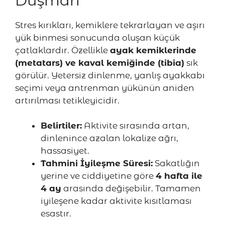
Düşman
Stres kırıkları, kemiklere tekrarlayan ve aşırı
yük binmesi sonucunda oluşan küçük
çatlaklardır. Özellikle
ayak kemiklerinde
(metatars) ve kaval kemiğinde (tibia)
sık
görülür. Yetersiz dinlenme, yanlış ayakkabı
seçimi veya antrenman yükünün aniden
artırılması tetikleyicidir.
Belirtiler:
Aktivite sırasında artan,
dinlenince azalan lokalize ağrı,
hassasiyet.
Tahmini İyileşme Süresi:
Sakatlığın
yerine ve ciddiyetine göre
4 hafta ile
4 ay
arasında değişebilir. Tamamen
iyileşene kadar aktivite kısıtlaması
esastır.