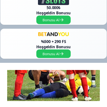
50.000₺
Hoşgeldin Bonusu
Bonusu Al
%500 + 290 FS
Hoşgeldin Bonusu
Bonusu Al