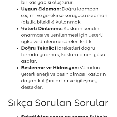
bir kas yapısı oluşturur.
Uygun Ekipman:
Doğru krampon
seçimi ve gerekirse koruyucu ekipman
(dizlik, bileklik) kullanmak.
Yeterli Dinlenme:
Kasların kendini
onarması ve yenilenmesi için yeterli
uyku ve dinlenme süreleri kritik.
Doğru Teknik:
Hareketleri doğru
formda yapmak, kaslara binen yükü
azaltır.
Beslenme ve Hidrasyon:
Vücudun
yeterli enerji ve besin alması, kasların
dayanıklılığını artırır ve iyileşmeyi
destekler.
Sıkça Sorulan Sorular
Sakatlıktan sonra ne zaman futbola