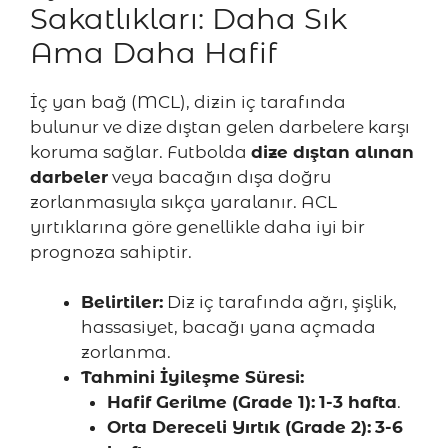
Sakatlıkları: Daha Sık
Ama Daha Hafif
İç yan bağ (MCL), dizin iç tarafında
bulunur ve dize dıştan gelen darbelere karşı
koruma sağlar. Futbolda
dize dıştan alınan
darbeler
veya bacağın dışa doğru
zorlanmasıyla sıkça yaralanır. ACL
yırtıklarına göre genellikle daha iyi bir
prognoza sahiptir.
Belirtiler:
Diz iç tarafında ağrı, şişlik,
hassasiyet, bacağı yana açmada
zorlanma.
Tahmini İyileşme Süresi:
Hafif Gerilme (Grade 1):
1-3 hafta
.
Orta Dereceli Yırtık (Grade 2):
3-6