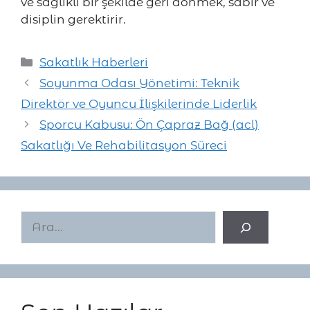
ve sağlıklı bir şekilde geri dönmek, sabır ve
disiplin gerektirir.
Kategoriler
Sakatlık Haberleri
Soyunma Odası Yönetimi: Teknik
Direktör ve Oyuncu İlişkilerinde Liderlik
Sporcu Kabusu: Ön Çapraz Bağ (acl)
Sakatlığı Ve Rehabilitasyon Süreci
Ara