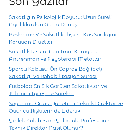
Son Yazılar
Sakatlığın Psikolojik Boyutu: Uzun Süreli
Ayrılıklardan Güçlü Dönüş
Beslenme Ve Sakatlık İlişkisi: Kas Sağlığını
Koruyan Diyetler
Sakatlık Riskini Azaltma: Koruyucu
Antrenman ve Fizyoterapi Metotları
Sporcu Kabusu: Ön Çapraz Bağ (acl)
Sakatlığı Ve Rehabilitasyon Süreci
Futbolda En Sık Görülen Sakatlıklar Ve
Tahmini İyileşme Süreleri
Soyunma Odası Yönetimi: Teknik Direktör ve
Oyuncu İlişkilerinde Liderlik
Yedek Kulübesine Yolculuk: Profesyonel
Teknik Direktör Nasıl Olunur?