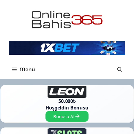
İçeriğe
atla
Menü
50.000₺
Hoşgeldin Bonusu
Bonusu Al