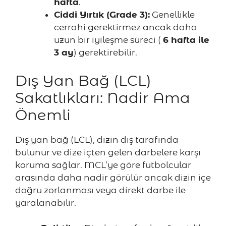
hafta
.
Ciddi Yırtık (Grade 3):
Genellikle
cerrahi gerektirmez ancak daha
uzun bir iyileşme süreci (
6 hafta ile
3 ay
) gerektirebilir.
Dış Yan Bağ (LCL)
Sakatlıkları: Nadir Ama
Önemli
Dış yan bağ (LCL), dizin dış tarafında
bulunur ve dize içten gelen darbelere karşı
koruma sağlar. MCL’ye göre futbolcular
arasında daha nadir görülür ancak dizin içe
doğru zorlanması veya direkt darbe ile
yaralanabilir.