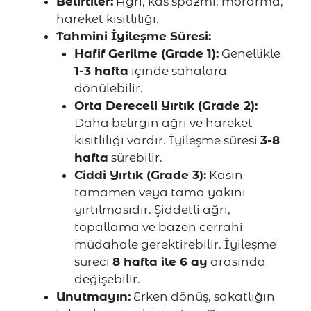
Belirtiler:
Ağrı, kas spazmı, morarma,
hareket kısıtlılığı.
Tahmini İyileşme Süresi:
Hafif Gerilme (Grade 1):
Genellikle
1-3 hafta
içinde sahalara
dönülebilir.
Orta Dereceli Yırtık (Grade 2):
Daha belirgin ağrı ve hareket
kısıtlılığı vardır. İyileşme süresi
3-8
hafta
sürebilir.
Ciddi Yırtık (Grade 3):
Kasın
tamamen veya tama yakını
yırtılmasıdır. Şiddetli ağrı,
topallama ve bazen cerrahi
müdahale gerektirebilir. İyileşme
süreci
8 hafta ile 6 ay
arasında
değişebilir.
Unutmayın:
Erken dönüş, sakatlığın