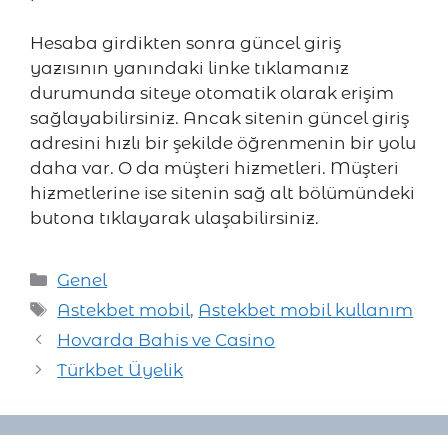
Hesaba girdikten sonra güncel giriş
yazısının yanındaki linke tıklamanız
durumunda siteye otomatik olarak erişim
sağlayabilirsiniz. Ancak sitenin güncel giriş
adresini hızlı bir şekilde öğrenmenin bir yolu
daha var. O da müşteri hizmetleri. Müşteri
hizmetlerine ise sitenin sağ alt bölümündeki
butona tıklayarak ulaşabilirsiniz.
Kategoriler
Genel
Etiketler
Astekbet mobil
,
Astekbet mobil kullanım
Hovarda Bahis ve Casino
Türkbet Üyelik