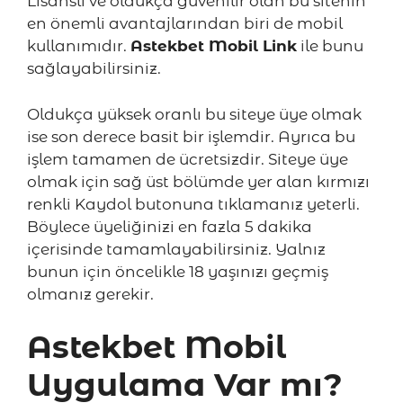
Lisanslı ve oldukça güvenilir olan bu sitenin
en önemli avantajlarından biri de mobil
kullanımıdır.
Astekbet Mobil Link
ile bunu
sağlayabilirsiniz.
Oldukça yüksek oranlı bu siteye üye olmak
ise son derece basit bir işlemdir. Ayrıca bu
işlem tamamen de ücretsizdir. Siteye üye
olmak için sağ üst bölümde yer alan kırmızı
renkli Kaydol butonuna tıklamanız yeterli.
Böylece üyeliğinizi en fazla 5 dakika
içerisinde tamamlayabilirsiniz. Yalnız
bunun için öncelikle 18 yaşınızı geçmiş
olmanız gerekir.
Astekbet
Mobil
Uygulama Var mı?