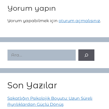
Yorum yapın
Yorum yapabilmek için
oturum açmalısınız
.
Ara
Son Yazılar
Sakatlığın Psikolojik Boyutu: Uzun Süreli
Ayrılıklardan Güçlü Dönüş