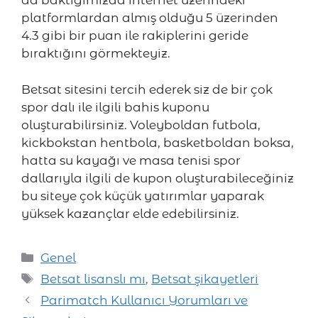
da baktığımızda internet üzerindeki
platformlardan almış olduğu 5 üzerinden
4.3 gibi bir puan ile rakiplerini geride
bıraktığını görmekteyiz.
Betsat sitesini tercih ederek siz de bir çok
spor dalı ile ilgili bahis kuponu
oluşturabilirsiniz. Voleyboldan futbola,
kickbokstan hentbola, basketboldan boksa,
hatta su kayağı ve masa tenisi spor
dallarıyla ilgili de kupon oluşturabileceğiniz
bu siteye çok küçük yatırımlar yaparak
yüksek kazançlar elde edebilirsiniz.
Kategoriler
Genel
Etiketler
Betsat lisanslı mı
,
Betsat şikayetleri
Parimatch Kullanıcı Yorumları ve