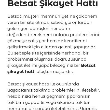
Betsat Şikayet Hattı
Betsat, müşteri memnuniyetine çok önem
veren bir site olması sebebiyle onlardan
gelen geri dönüşleri her daim
değerlendirerek hem onların problemlerini
çözmeye çalışıyor hem de kendilerini
geliştirmek için elinden geleni yapıyorlar.
Bu sebeple site içerisinde herhangi bir
probleminiz oluşması doğrultusunda
şikayet iletimi yapabileceğiniz bir
Betsat
şikayet hattı
oluşturmuşlardır.
Betsat şikayet hattı ile oyunlarda
yaşadığınız takılma problemlerini iletebilir,
hesabınıza henüz geçmemiş paranızın
takibini yapabilir veya aklınıza takılan
herhangi bir soruyu iletebilirsiniz. Yapmış