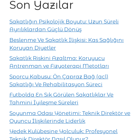
Son Yazılar
Sakatlığın Psikolojik Boyutu: Uzun Süreli
Ayrılıklardan Güçlü Dönüş
Beslenme Ve Sakatlık İlişkisi: Kas Sağlığını
Koruyan Diyetler
Sakatlık Riskini Azaltma: Koruyucu
Antrenman ve Fizyoterapi Metotları
Sporcu Kabusu: Ön Çapraz Bağ (acl)
Sakatlığı Ve Rehabilitasyon Süreci
Futbolda En Sık Görülen Sakatlıklar Ve
Tahmini İyileşme Süreleri
Soyunma Odası Yönetimi: Teknik Direktör ve
Oyuncu İlişkilerinde Liderlik
Yedek Kulübesine Yolculuk: Profesyonel
Teknik Direktör Nasıl Olunur?