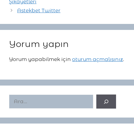
Şikayetleri
Astekbet Twitter
Yorum yapın
Yorum yapabilmek için
oturum açmalısınız
.
Ara