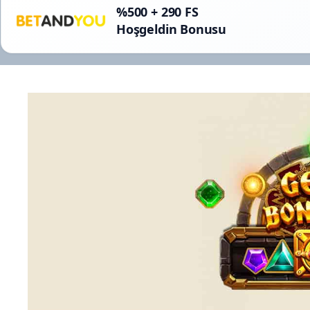
%500 + 290 FS
Hoşgeldin Bonusu