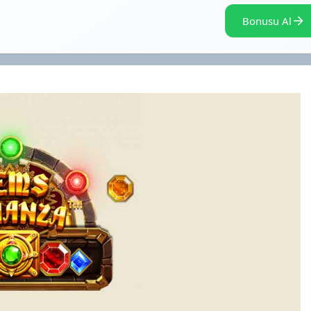
Bonusu Al