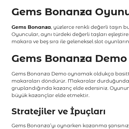
Gems Bonanza Oyunu
Gems Bonanza
, yüzlerce renkli değerli taşın
Oyuncular, aynı türdeki değerli taşları eşleştir
makara ve beş sıra ile geleneksel slot oyunları
Gems Bonanza Demo 
Gems Bonanza Demo oynamak oldukça basittir.
makaraları döndürür. Makaralar durduğunda, a
gruplandığında kazanç elde edersiniz. Oyunun m
büyük kazançlar elde etmektir.
Stratejiler ve İpuçları
Gems Bonanza’yı oynarken kazanma şansınızı art