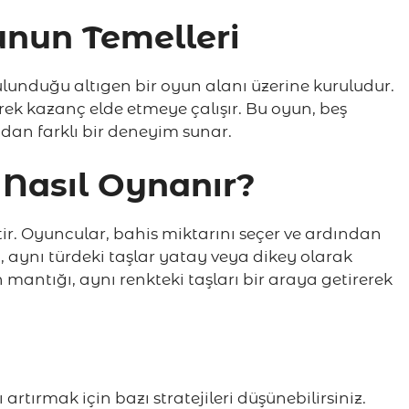
nun Temelleri
 bulunduğu altıgen bir oyun alanı üzerine kuruludur.
erek kazanç elde etmeye çalışır. Bu oyun, beş
ndan farklı bir deneyim sunar.
Nasıl Oynanır?
 Oyuncular, bahis miktarını seçer ve ardından
ynı türdeki taşlar yatay veya dikey olarak
antığı, aynı renkteki taşları bir araya getirerek
ırmak için bazı stratejileri düşünebilirsiniz.