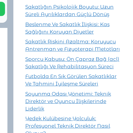
Sakatlığın Psikolojik Boyutu: Uzun
Süreli Ayrılıklardan Güçlü Dönüş
Beslenme Ve Sakatlık İlişkisi: Kas
Sağlığını Koruyan Diyetler
Sakatlık Riskini Azaltma: Koruyucu
Antrenman ve Fizyoterapi Metotları
Sporcu Kabusu: Ön Çapraz Bağ (acl)
Sakatlığı Ve Rehabilitasyon Süreci
Futbolda En Sık Görülen Sakatlıklar
Ve Tahmini İyileşme Süreleri
Soyunma Odası Yönetimi: Teknik
Direktör ve Oyuncu İlişkilerinde
Liderlik
Yedek Kulübesine Yolculuk:
Profesyonel Teknik Direktör Nasıl