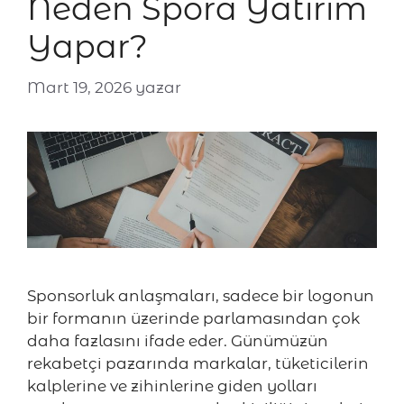
Neden Spora Yatırım
Yapar?
Mart 19, 2026
yazar
Sponsorluk anlaşmaları, sadece bir logonun
bir formanın üzerinde parlamasından çok
daha fazlasını ifade eder. Günümüzün
rekabetçi pazarında markalar, tüketicilerin
kalplerine ve zihinlerine giden yolları