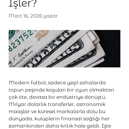
İşler?
Mart 16, 2026
yazar
Modern futbol, sadece yeşil sahalarda
topun peşinde koşulan bir oyun olmaktan
çok öte, devasa bir endüstriye dönüştü.
Milyar dolarlık transferler, astronomik
maaşlar ve küresel markalarla dolu bu
dünyada, kulüplerin finansal sağlığı her
zamankinden daha kritik hale geldi. İşte