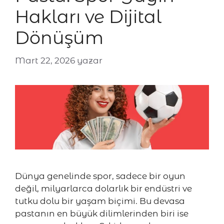
Hakları ve Dijital
Dönüşüm
Mart 22, 2026
yazar
Dünya genelinde spor, sadece bir oyun
değil, milyarlarca dolarlık bir endüstri ve
tutku dolu bir yaşam biçimi. Bu devasa
pastanın en büyük dilimlerinden biri ise