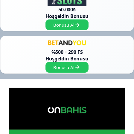
50.000₺
Hoşgeldin Bonusu
Bonusu Al
%500 + 290 FS
Hoşgeldin Bonusu
Bonusu Al