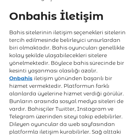
Onbahis İletişim
Bahis sitelerinin iletişim seçenekleri sitelerin
tercih edilmesinde belirleyici unsurlardan
biri olmaktadır. Bahis oyuncuları genellikle
kolay şekilde ulaşabilecekleri sitelere
yönelmektedir. Böylece bahis sürecinde bir
kesinti yaşanması olasılığı azalır.
Onbahis
iletişim yönünden başarılı bir
hizmet vermektedir. Platformun farklı
alanlarda üyelerine hizmet verdiği görülür.
Bunların arasında sosyal medya siteleri de
vardır. Bahisçiler Twitter, Instagram ve
Telegram üzerinden siteyi takip edebilirler.
Dileyen oyuncular da web sayfasından
platformla iletişim kurabilirler. Sağ alttaki