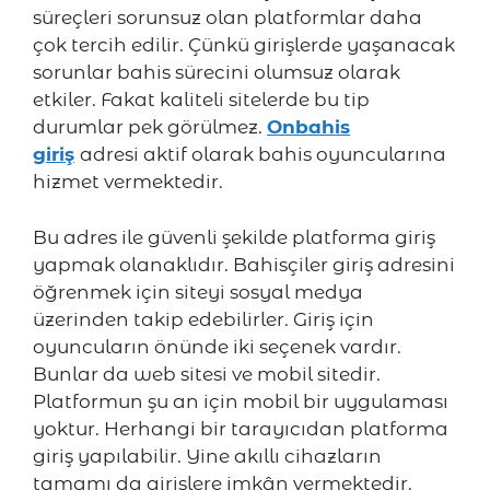
süreçleri sorunsuz olan platformlar daha
çok tercih edilir. Çünkü girişlerde yaşanacak
sorunlar bahis sürecini olumsuz olarak
etkiler. Fakat kaliteli sitelerde bu tip
durumlar pek görülmez.
Onbahis
giriş
adresi aktif olarak bahis oyuncularına
hizmet vermektedir.
Bu adres ile güvenli şekilde platforma giriş
yapmak olanaklıdır. Bahisçiler giriş adresini
öğrenmek için siteyi sosyal medya
üzerinden takip edebilirler. Giriş için
oyuncuların önünde iki seçenek vardır.
Bunlar da web sitesi ve mobil sitedir.
Platformun şu an için mobil bir uygulaması
yoktur. Herhangi bir tarayıcıdan platforma
giriş yapılabilir. Yine akıllı cihazların
tamamı da girişlere imkân vermektedir.